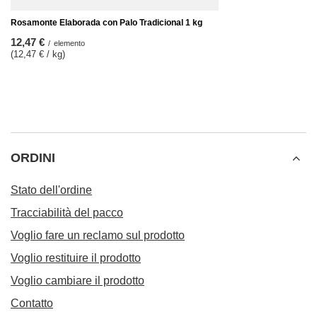
Rosamonte Elaborada con Palo Tradicional 1 kg
12,47 €
/
elemento
(12,47 € / kg)
ORDINI
Stato dell'ordine
Tracciabilità del pacco
Voglio fare un reclamo sul prodotto
Voglio restituire il prodotto
Voglio cambiare il prodotto
Contatto