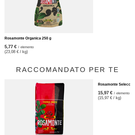
Rosamonte Organica 250 g
5,77 €
/
elemento
(23,08 € / kg)
RACCOMANDATO PER TE
Rosamonte Seleccion
15,97 €
/
elemento
(15,97 € / kg)