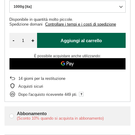
1000g [ita]
Disponibile in quantità molto piccole
Spedizione
domani
Controllare i tempi e i costi di spedizione
-
+
Aggiungi al carrello
È possibile acquistare anche utilizzando:
14
giorni per la restituzione
Acquisti sicuri
Dopo l'acquisto riceverete
449 pti.
Abbonamento
(Sconto
10%
quando si acquista in abbonamento)