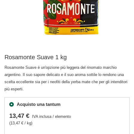
Rosamonte Suave 1 kg
Rosamonte Suave è un'opzione più leggera del rinomato marchio
argentino. Il suo sapore delicato e il suo aroma sottile lo rendono una
scelta eccellente sia per i neofiti della yerba mate che per gli intenditori
più esperti.
Acquisto una tantum
13,47 €
IVA inclusa
/
elemento
(13,47 € / kg)