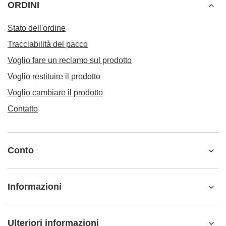
ORDINI
Stato dell'ordine
Tracciabilità del pacco
Voglio fare un reclamo sul prodotto
Voglio restituire il prodotto
Voglio cambiare il prodotto
Contatto
Conto
Informazioni
Ulteriori informazioni