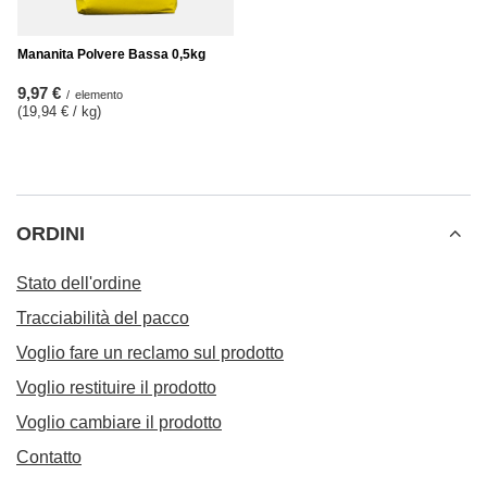
Mananita Polvere Bassa 0,5kg
9,97 €
/
elemento
(19,94 € / kg
)
ORDINI
Stato dell'ordine
Tracciabilità del pacco
Voglio fare un reclamo sul prodotto
Voglio restituire il prodotto
Voglio cambiare il prodotto
Contatto