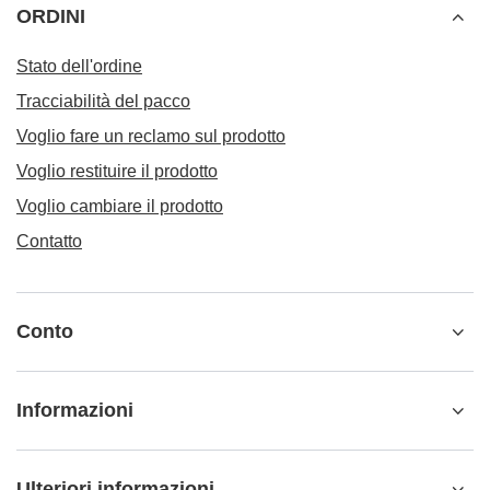
ORDINI
Stato dell'ordine
Tracciabilità del pacco
Voglio fare un reclamo sul prodotto
Voglio restituire il prodotto
Voglio cambiare il prodotto
Contatto
Conto
Informazioni
Ulteriori informazioni