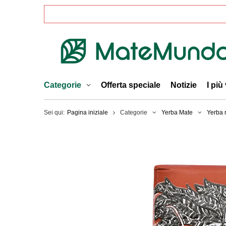
Categorie
Offerta speciale
Notizie
I più
Sei qui:
Pagina iniziale
Categorie
Yerba Mate
Yerba 