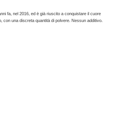
i fa, nel 2016, ed è già riuscito a conquistare il cuore
, con una discreta quantità di polvere. Nessun additivo.