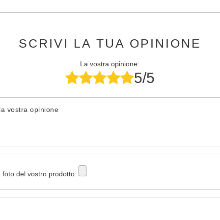
SCRIVI LA TUA OPINIONE
La vostra opinione:
5/5
la vostra opinione
 foto del vostro prodotto: