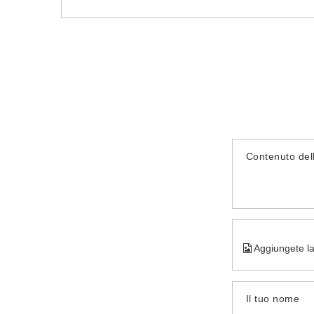
Contenuto del
Aggiungete la
Il tuo nome