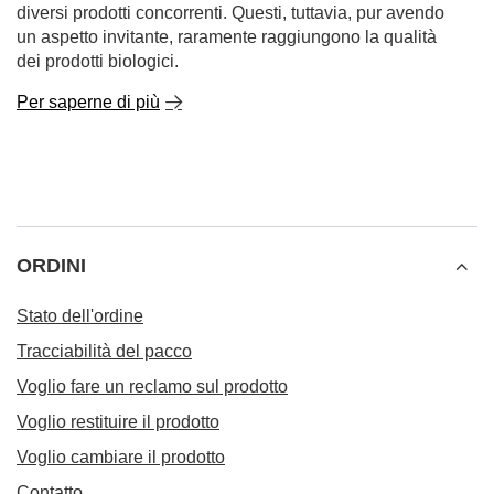
diversi prodotti concorrenti. Questi, tuttavia, pur avendo
un aspetto invitante, raramente raggiungono la qualità
dei prodotti biologici.
Per saperne di più
ORDINI
Stato dell'ordine
Tracciabilità del pacco
Voglio fare un reclamo sul prodotto
Voglio restituire il prodotto
Voglio cambiare il prodotto
Contatto