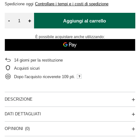
Spedizione
oggi
Controllare i tempi e i costi di spedizione
-
+
Aggiungi al carrello
È possibile acquistare anche utilizzando:
14
giorni per la restituzione
Acquisti sicuri
Dopo l'acquisto riceverete
109 pti.
DESCRIZIONE
DATI DETTAGLIATI
OPINIONI
(0)