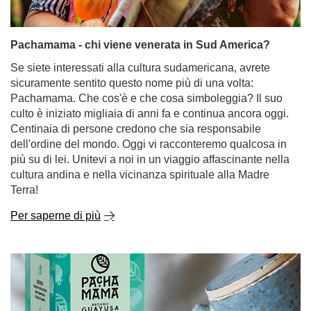
Pachamama - chi viene venerata in Sud America?
Se siete interessati alla cultura sudamericana, avrete
sicuramente sentito questo nome più di una volta:
Pachamama. Che cos'è e che cosa simboleggia? Il suo
culto è iniziato migliaia di anni fa e continua ancora oggi.
Centinaia di persone credono che sia responsabile
dell'ordine del mondo. Oggi vi racconteremo qualcosa in
più su di lei. Unitevi a noi in un viaggio affascinante nella
cultura andina e nella vicinanza spirituale alla Madre
Terra!
Per saperne di più