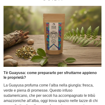
Tè Guayusa: come prepararlo per sfruttarne appieno
le proprietà?
La Guayusa profuma come l'alba nella giungla: fresca,
verde e piena di promesse. Questo infuso
sudamericano, che per secoli ha accompagnato le tribù
amazzoniche all'alba, oggi trova spazio nelle tazze di chi