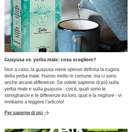
Guayusa vs. yerba mate: cosa scegliere?
Non a caso, la guayusa viene spesso definita la cugina
della yerba mate. Hanno molto in comune, ma ci sono
anche alcune differenze. Se volete saperne di più sulla
yerba mate e sulla guayusa - cos'è, quali sono le
somiglianze e le differenze tra loro, qual è la migliore - vi
invitiamo a leggere l'articolo!
Per saperne di più