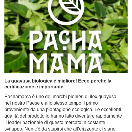
La guayusa biologica è migliore! Ecco perché la
certificazione è importante.
Pachamama è uno dei marchi pionieri di ilex guayusa
nel nostro Paese e allo stesso tempo il primo
proveniente da una piantagione ecologica. Le eccellenti
qualità del prodotto lo hanno fatto diventare rapidamente
il leader nazionale di questo mercato in costante
sviluppo. Non c'è da stupirsi che all'orizzonte ci siano