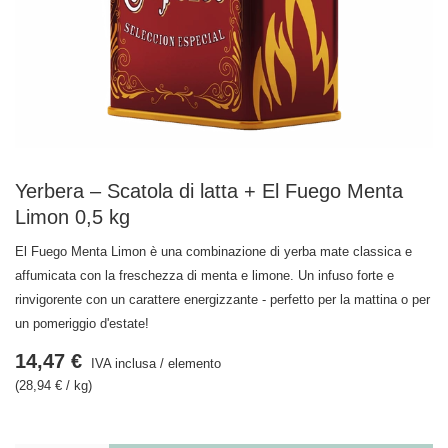
Yerbera – Scatola di latta + El Fuego Menta
Limon 0,5 kg
El Fuego Menta Limon è una combinazione di yerba mate classica e
affumicata con la freschezza di menta e limone. Un infuso forte e
rinvigorente con un carattere energizzante - perfetto per la mattina o per
un pomeriggio d'estate!
14,47 €
IVA inclusa
/
elemento
(28,94 € / kg)