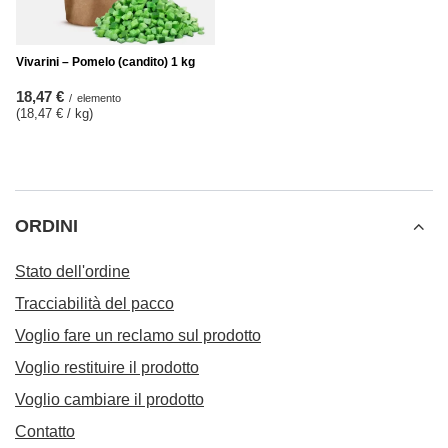
Vivarini – Pomelo (candito) 1 kg
18,47 €
/
elemento
(18,47 € / kg
)
ORDINI
Stato dell'ordine
Tracciabilità del pacco
Voglio fare un reclamo sul prodotto
Voglio restituire il prodotto
Voglio cambiare il prodotto
Contatto