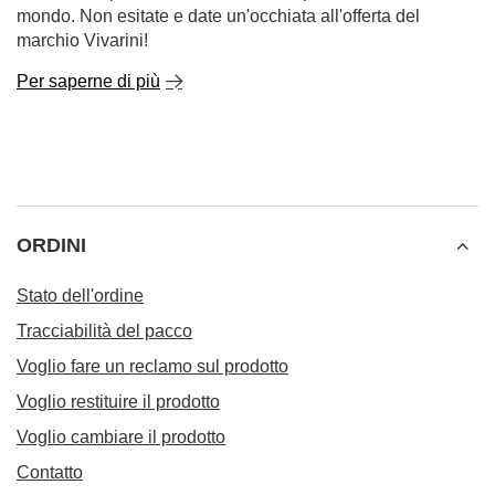
mondo. Non esitate e date un'occhiata all'offerta del
marchio Vivarini!
Per saperne di più
ORDINI
Stato dell'ordine
Tracciabilità del pacco
Voglio fare un reclamo sul prodotto
Voglio restituire il prodotto
Voglio cambiare il prodotto
Contatto