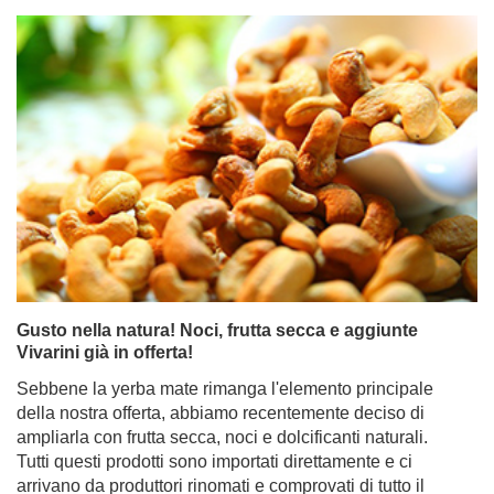
Gusto nella natura! Noci, frutta secca e aggiunte
Vivarini già in offerta!
Sebbene la yerba mate rimanga l'elemento principale
della nostra offerta, abbiamo recentemente deciso di
ampliarla con frutta secca, noci e dolcificanti naturali.
Tutti questi prodotti sono importati direttamente e ci
arrivano da produttori rinomati e comprovati di tutto il