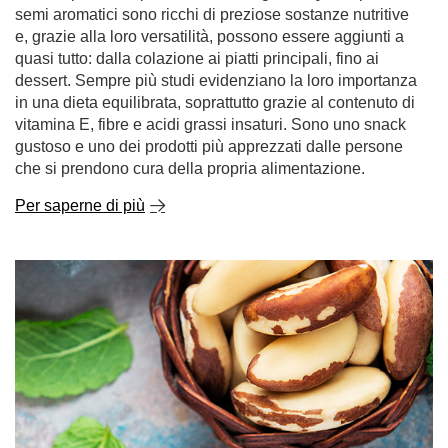
semi aromatici sono ricchi di preziose sostanze nutritive
e, grazie alla loro versatilità, possono essere aggiunti a
quasi tutto: dalla colazione ai piatti principali, fino ai
dessert. Sempre più studi evidenziano la loro importanza
in una dieta equilibrata, soprattutto grazie al contenuto di
vitamina E, fibre e acidi grassi insaturi. Sono uno snack
gustoso e uno dei prodotti più apprezzati dalle persone
che si prendono cura della propria alimentazione.
Per saperne di più