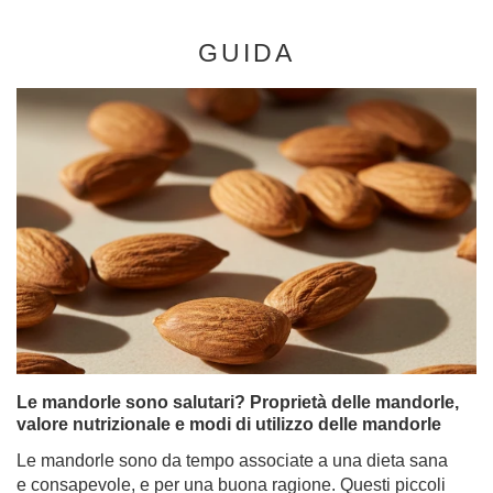
GUIDA
Le mandorle sono salutari? Proprietà delle mandorle,
valore nutrizionale e modi di utilizzo delle mandorle
Le mandorle sono da tempo associate a una dieta sana
e consapevole, e per una buona ragione. Questi piccoli