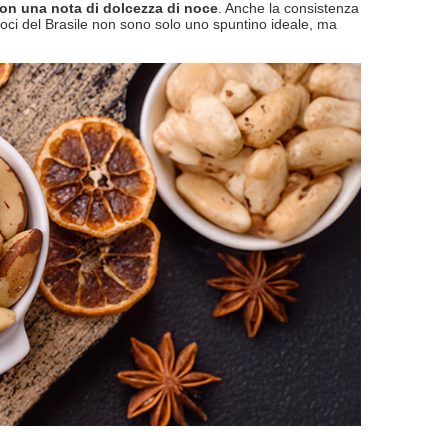
con una nota di dolcezza di noce
. Anche la consistenza
noci del Brasile non sono solo uno spuntino ideale, ma