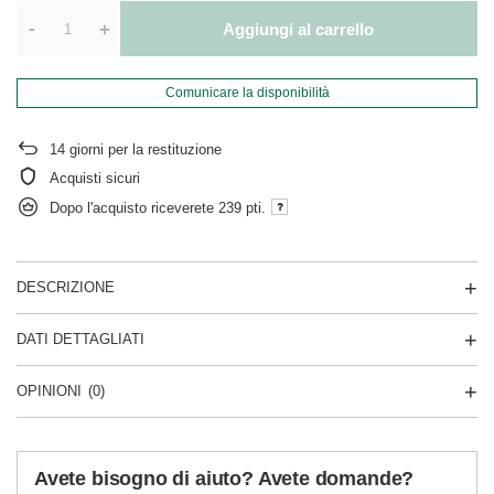
-
+
Aggiungi al carrello
Comunicare la disponibilità
14
giorni per la restituzione
Acquisti sicuri
Dopo l'acquisto riceverete
239 pti.
DESCRIZIONE
DATI DETTAGLIATI
OPINIONI
(0)
Avete bisogno di aiuto? Avete domande?