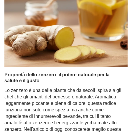
Proprietà dello zenzero: il potere naturale per la
salute e il gusto
Lo zenzero è una delle piante che da secoli ispira sia gli
chef che gli amanti del benessere naturale. Aromatica,
leggermente piccante e piena di calore, questa radice
funziona non solo come spezia ma anche come
ingrediente di innumerevoli bevande, tra cui il tanto
amato tè allo zenzero e l'energizzante yerba mate allo
zenzero. Nell'articolo di oggi conoscerete meglio questa