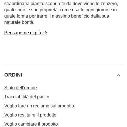
straordinaria pianta: scoprirete da dove viene lo zenzero,
quali sono le sue proprietà, come usarlo ogni giorno e in
quale forma per trarre il massimo beneficio dalla sua
naturale bontà.
Per saperne di più
ORDINI
Stato dell'ordine
Tracciabilità del pacco
Voglio fare un reclamo sul prodotto
Voglio restituire il prodotto
Voglio cambiare il prodotto