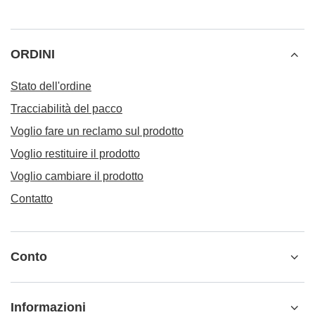
ORDINI
Stato dell'ordine
Tracciabilità del pacco
Voglio fare un reclamo sul prodotto
Voglio restituire il prodotto
Voglio cambiare il prodotto
Contatto
Conto
Informazioni