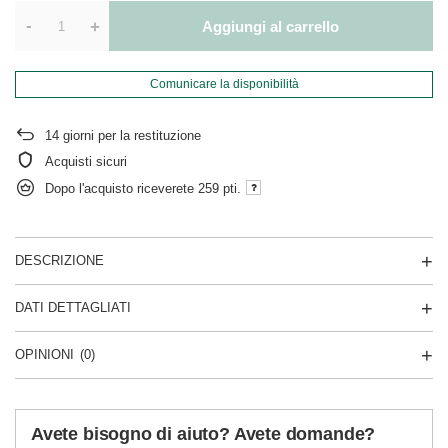
-
+
Aggiungi al carrello
Comunicare la disponibilità
14
giorni per la restituzione
Acquisti sicuri
Dopo l'acquisto riceverete
259 pti.
DESCRIZIONE
DATI DETTAGLIATI
OPINIONI
(0)
Avete bisogno di aiuto? Avete domande?