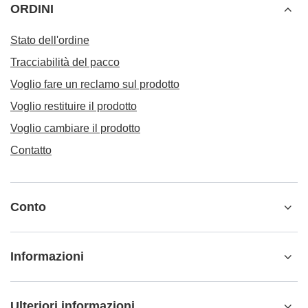
ORDINI
Stato dell'ordine
Tracciabilità del pacco
Voglio fare un reclamo sul prodotto
Voglio restituire il prodotto
Voglio cambiare il prodotto
Contatto
Conto
Informazioni
Ulteriori informazioni