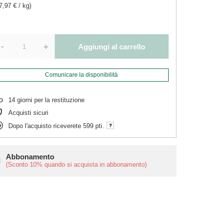
7,97 € / kg)
-
+
Aggiungi al carrello
Comunicare la disponibilità
14
giorni per la restituzione
Acquisti sicuri
Dopo l'acquisto riceverete
599 pti.
Abbonamento
(Sconto
10%
quando si acquista in abbonamento)