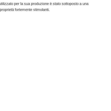
tilizzato per la sua produzione è stato sottoposto a una
 proprietà fortemente stimolanti.