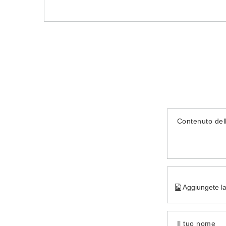
Contenuto del
Aggiungete la
Il tuo nome