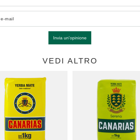
o e-mail
Invia un'opinione
VEDI ALTRO