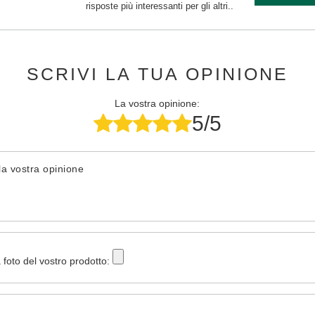
risposte più interessanti per gli altri..
SCRIVI LA TUA OPINIONE
La vostra opinione:
5/5
la vostra opinione
 foto del vostro prodotto: