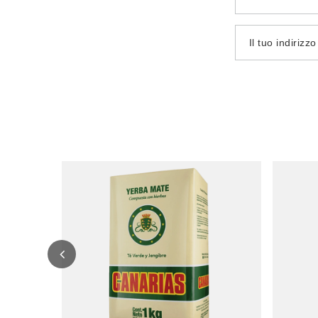
Il tuo indirizz