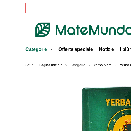
Categorie
Offerta speciale
Notizie
I più
Sei qui:
Pagina iniziale
Categorie
Yerba Mate
Yerba 