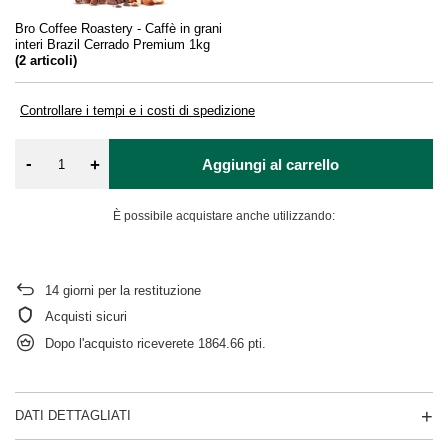
Bro Coffee Roastery - Caffè in grani
interi Brazil Cerrado Premium 1kg
(
2
articoli)
Controllare i tempi e i costi di spedizione
-
+
Aggiungi al carrello
È possibile acquistare anche utilizzando:
14
giorni per la restituzione
Acquisti sicuri
Dopo l'acquisto riceverete
1864.66 pti.
DATI DETTAGLIATI