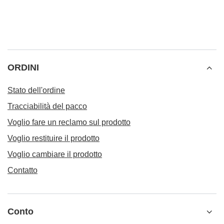
ORDINI
Stato dell'ordine
Tracciabilità del pacco
Voglio fare un reclamo sul prodotto
Voglio restituire il prodotto
Voglio cambiare il prodotto
Contatto
Conto