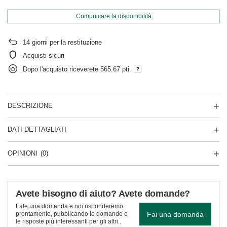
Comunicare la disponibilità
14
giorni per la restituzione
Acquisti sicuri
Dopo l'acquisto riceverete
565.67 pti.
DESCRIZIONE
DATI DETTAGLIATI
OPINIONI
(0)
Avete bisogno di aiuto? Avete domande?
Fate una domanda e noi risponderemo
Fai una domanda
prontamente, pubblicando le domande e
le risposte più interessanti per gli altri..