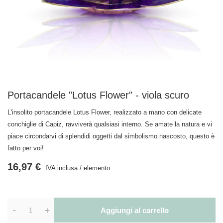
Portacandele "Lotus Flower" - viola scuro
L'insolito portacandele Lotus Flower, realizzato a mano con delicate
conchiglie di Capiz, ravviverà qualsiasi interno. Se amate la natura e vi
piace circondarvi di splendidi oggetti dal simbolismo nascosto, questo è
fatto per voi!
16,97 €
IVA inclusa
/
elemento
-
+
Aggiungi al carrello