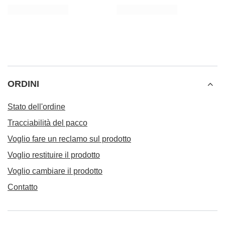
ORDINI
Stato dell'ordine
Tracciabilità del pacco
Voglio fare un reclamo sul prodotto
Voglio restituire il prodotto
Voglio cambiare il prodotto
Contatto
Conto
Informazioni
Ulteriori informazioni