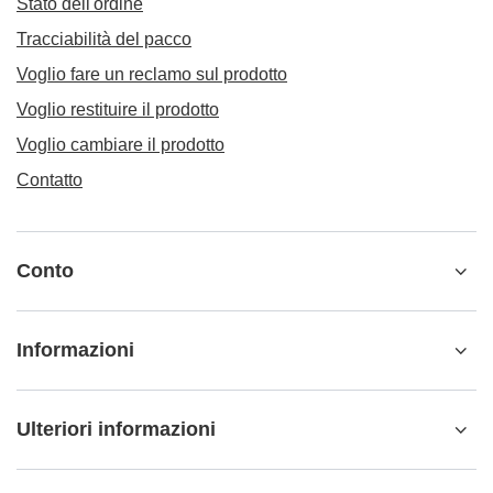
Stato dell'ordine
Tracciabilità del pacco
Voglio fare un reclamo sul prodotto
Voglio restituire il prodotto
Voglio cambiare il prodotto
Contatto
Conto
Informazioni
Ulteriori informazioni