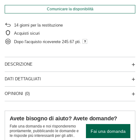
Comunicare la disponibilità
14
giorni per la restituzione
Acquisti sicuri
Dopo l'acquisto riceverete
245.67 pti.
DESCRIZIONE
DATI DETTAGLIATI
OPINIONI
(0)
Avete bisogno di aiuto? Avete domande?
Fate una domanda e noi risponderemo
Fai una domanda
prontamente, pubblicando le domande e
le risposte più interessanti per gli altri..