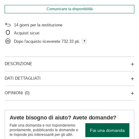
Comunicare la disponibilità
14
giorni per la restituzione
Acquisti sicuri
Dopo l'acquisto riceverete
732.33 pti.
DESCRIZIONE
DATI DETTAGLIATI
OPINIONI
(0)
Avete bisogno di aiuto? Avete domande?
Fate una domanda e noi risponderemo
Fai una domanda
prontamente, pubblicando le domande e
le risposte più interessanti per gli altri..