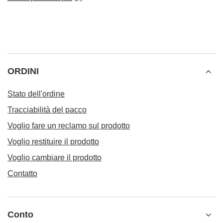
ORDINI
Stato dell'ordine
Tracciabilità del pacco
Voglio fare un reclamo sul prodotto
Voglio restituire il prodotto
Voglio cambiare il prodotto
Contatto
Conto