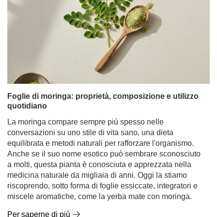
Foglie di moringa: proprietà, composizione e utilizzo
quotidiano
La moringa compare sempre più spesso nelle
conversazioni su uno stile di vita sano, una dieta
equilibrata e metodi naturali per rafforzare l'organismo.
Anche se il suo nome esotico può sembrare sconosciuto
a molti, questa pianta è conosciuta e apprezzata nella
medicina naturale da migliaia di anni. Oggi la stiamo
riscoprendo, sotto forma di foglie essiccate, integratori e
miscele aromatiche, come la yerba mate con moringa.
Per saperne di più