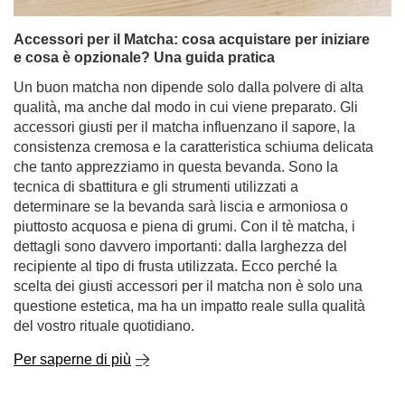
Accessori per il Matcha: cosa acquistare per iniziare
e cosa è opzionale? Una guida pratica
Un buon matcha non dipende solo dalla polvere di alta
qualità, ma anche dal modo in cui viene preparato. Gli
accessori giusti per il matcha influenzano il sapore, la
consistenza cremosa e la caratteristica schiuma delicata
che tanto apprezziamo in questa bevanda. Sono la
tecnica di sbattitura e gli strumenti utilizzati a
determinare se la bevanda sarà liscia e armoniosa o
piuttosto acquosa e piena di grumi. Con il tè matcha, i
dettagli sono davvero importanti: dalla larghezza del
recipiente al tipo di frusta utilizzata. Ecco perché la
scelta dei giusti accessori per il matcha non è solo una
questione estetica, ma ha un impatto reale sulla qualità
del vostro rituale quotidiano.
Per saperne di più