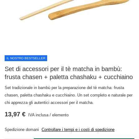
IL NOSTRO BESTSELLER
Set di accessori per il tè matcha in bambù:
frusta chasen + paletta chashaku + cucchiaino
Set tradizionale in bambù per la preparazione del tè matcha: frusta
chasen, paletta chashaku e cucchiaino. Un set completo e naturale per
chi apprezza gli autentici accessori per il matcha.
13,97 €
IVA inclusa
/
elemento
Spedizione
domani
Controllare i tempi e i costi di spedizione