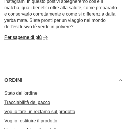
Instagram. In questo post vi spiegheremo cos'è il
matcha, quali benefici offre alla salute, come prepararlo
e conservarlo correttamente e come si differenzia dalla
yerba mate. Siete pronti per un viaggio nel mondo
dell'esclusivo tè verde in polvere?
Per saperne di più
ORDINI
Stato dell'ordine
Tracciabilità del pacco
Voglio fare un reclamo sul prodotto
Voglio restituire il prodotto