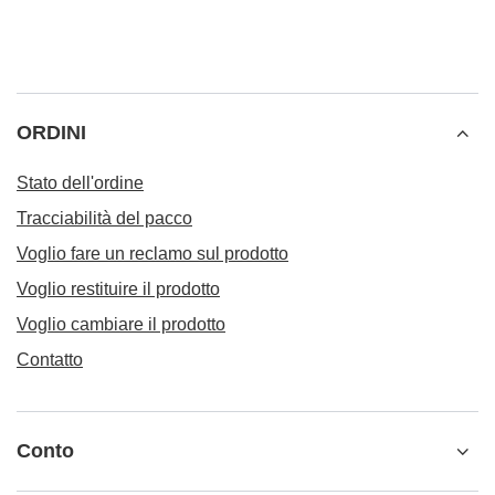
ORDINI
Stato dell'ordine
Tracciabilità del pacco
Voglio fare un reclamo sul prodotto
Voglio restituire il prodotto
Voglio cambiare il prodotto
Contatto
Conto