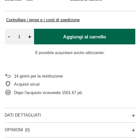
Controllare i tempi e i costi di spedizione
-
+
Aggiungi al carrello
È possibile acquistare anche utilizzando:
14
giorni per la restituzione
Acquisti sicuri
Dopo l'acquisto riceverete
1501.67 pti.
DATI DETTAGLIATI
OPINIONI
(0)