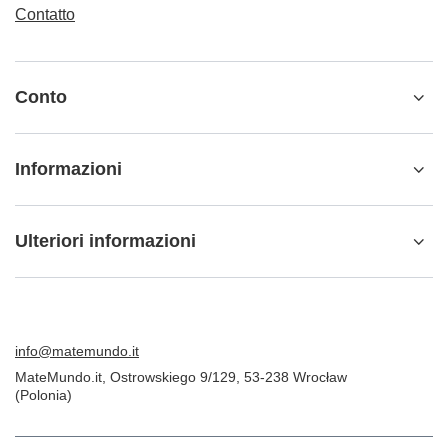
Contatto
Conto
Informazioni
Ulteriori informazioni
info@matemundo.it
MateMundo.it
,
Ostrowskiego 9/129
,
53-238
Wrocław
(Polonia)