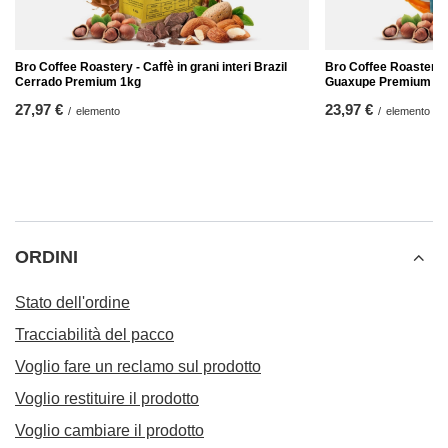
Bro Coffee Roastery - Caffè in grani interi Brazil
Bro Coffee Roastery - 
Cerrado Premium 1kg
Guaxupe Premium 1
27,97 €
23,97 €
/
elemento
/
elemento
ORDINI
Stato dell'ordine
Tracciabilità del pacco
Voglio fare un reclamo sul prodotto
Voglio restituire il prodotto
Voglio cambiare il prodotto