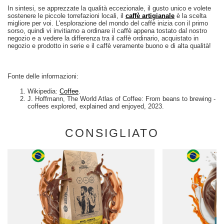
In sintesi, se apprezzate la qualità eccezionale, il gusto unico e volete
sostenere le piccole torrefazioni locali, il
caffè artigianale
è la scelta
migliore per voi. L'esplorazione del mondo del caffè inizia con il primo
sorso, quindi vi invitiamo a ordinare il caffè appena tostato dal nostro
negozio e a vedere la differenza tra il caffè ordinario, acquistato in
negozio e prodotto in serie e il caffè veramente buono e di alta qualità!
Fonte delle informazioni:
Wikipedia:
Coffee
.
J. Hoffmann, The World Atlas of Coffee: From beans to brewing -
coffees explored, explained and enjoyed, 2023.
CONSIGLIATO