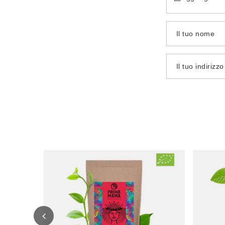
Il tuo nome
Il tuo indirizz