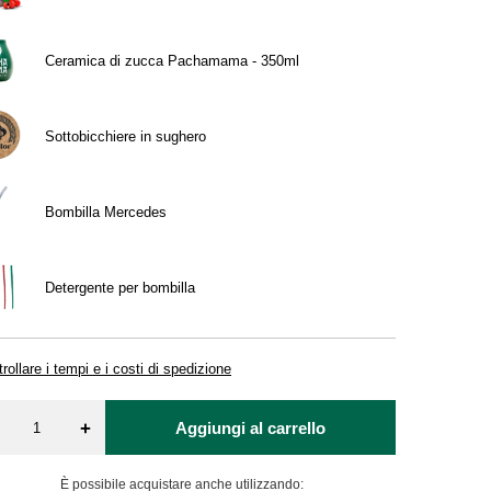
Ceramica di zucca Pachamama - 350ml
Sottobicchiere in sughero
Bombilla Mercedes
Detergente per bombilla
rollare i tempi e i costi di spedizione
+
Aggiungi al carrello
È possibile acquistare anche utilizzando: