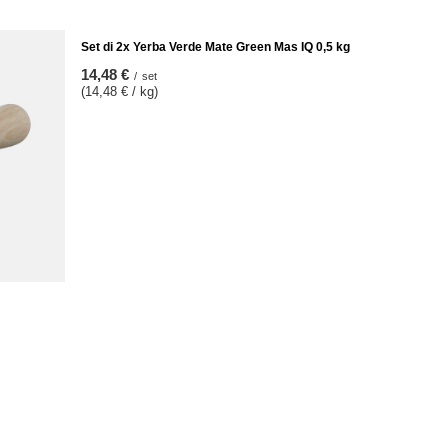
Set di 2x Yerba Verde Mate Green Mas IQ 0,5 kg
14,48 €
/
set
(14,48 € / kg)