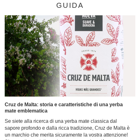
GUIDA
Cruz de Malta: storia e caratteristiche di una yerba
mate emblematica
Se siete alla ricerca di una yerba mate classica dal
sapore profondo e dalla ricca tradizione, Cruz de Malta è
un marchio che merita sicuramente la vostra attenzione!