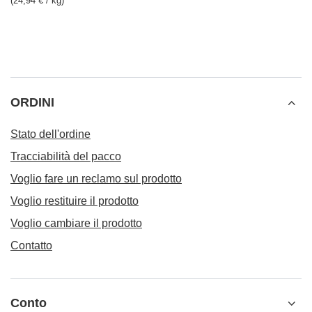
(24,94 € / kg)
ORDINI
Stato dell'ordine
Tracciabilità del pacco
Voglio fare un reclamo sul prodotto
Voglio restituire il prodotto
Voglio cambiare il prodotto
Contatto
Conto