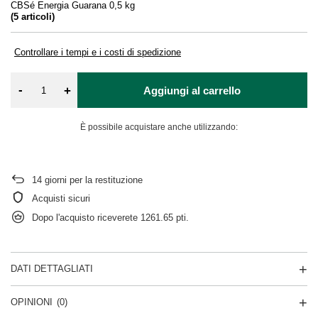
CBSé Energia Guarana 0,5 kg
(
5
articoli)
Controllare i tempi e i costi di spedizione
-
+
Aggiungi al carrello
È possibile acquistare anche utilizzando:
14
giorni per la restituzione
Acquisti sicuri
Dopo l'acquisto riceverete
1261.65 pti.
DATI DETTAGLIATI
OPINIONI
(0)