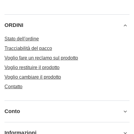
ORDINI
Stato dell'ordine
Tracciabilità del pacco
Voglio fare un reclamo sul prodotto
Voglio restituire il prodotto
Voglio cambiare il prodotto
Contatto
Conto
Informazioni