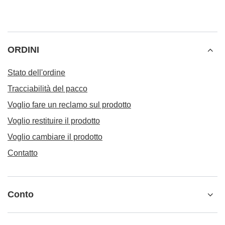
ORDINI
Stato dell'ordine
Tracciabilità del pacco
Voglio fare un reclamo sul prodotto
Voglio restituire il prodotto
Voglio cambiare il prodotto
Contatto
Conto