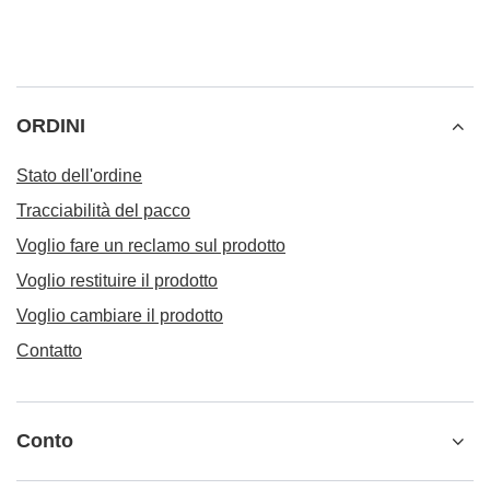
ORDINI
Stato dell'ordine
Tracciabilità del pacco
Voglio fare un reclamo sul prodotto
Voglio restituire il prodotto
Voglio cambiare il prodotto
Contatto
Conto