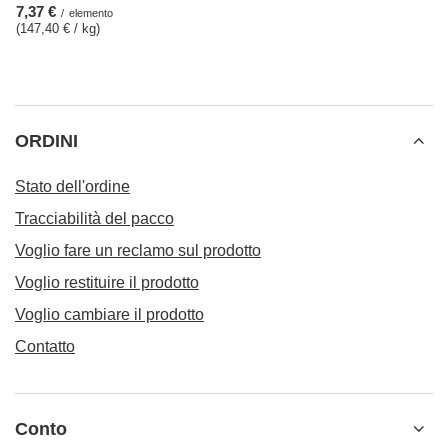
7,37 €
/
elemento
(147,40 € / kg
)
ORDINI
Stato dell'ordine
Tracciabilità del pacco
Voglio fare un reclamo sul prodotto
Voglio restituire il prodotto
Voglio cambiare il prodotto
Contatto
Conto