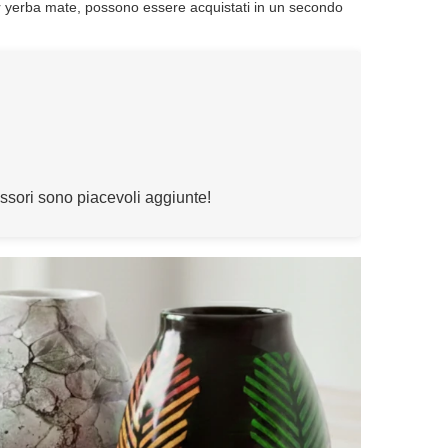
r yerba mate, possono essere acquistati in un secondo
cessori sono piacevoli aggiunte!