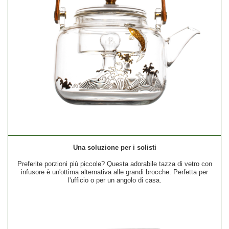
Una soluzione per i solisti
Preferite porzioni più piccole? Questa adorabile tazza di vetro con
infusore è un'ottima alternativa alle grandi brocche. Perfetta per
l'ufficio o per un angolo di casa.