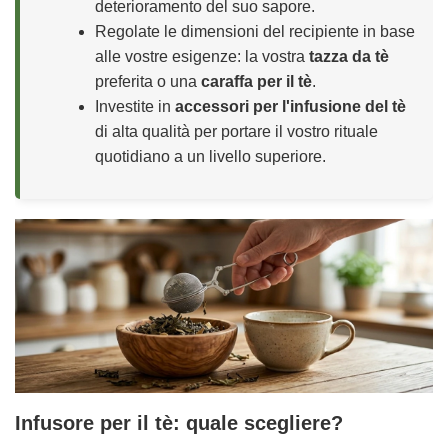
deterioramento del suo sapore.
Regolate le dimensioni del recipiente in base
alle vostre esigenze: la vostra
tazza da tè
preferita o una
caraffa per il tè
.
Investite in
accessori per l'infusione del tè
di alta qualità per portare il vostro rituale
quotidiano a un livello superiore.
Infusore per il tè: quale scegliere?