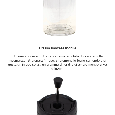
Pressa francese mobile
Un vero successo! Una tazza termica dotata di uno stantuffo
incorporato. Si prepara l'infuso, si premono le foglie sul fondo e si
gusta un infuso senza un grammo di fondi e di amaro mentre si va
al lavoro.