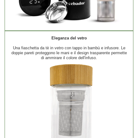
Eleganza del vetro
Una fiaschetta da tè in vetro con tappo in bambù e infusore. Le
doppie pareti proteggono le mani e il design trasparente permette
di ammirare il colore dell'infuso.