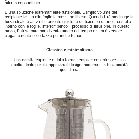
minuto dopo minuto.
È una soluzione estremamente funzionale. L'ampio volume del
recipiente lascia alle foglie la massima libertà. Quando il tè raggiunge la
forza ideale e arriva il momento giusto, è sufficiente estrarre il cestello
interno con le foglie, interrompendo il processo di infusione. In questo
modo, l'infuso puro non diventa amaro nel tempo e si può versare
elegantemente nelle tazze per molto tempo.
Classico e minimalismo
Una caraffa capiente e dalla forma semplice con infusore. Una
scelta ideale per chi apprezza il design moderno e la funzionalità
quotidiana.