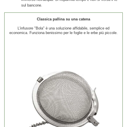
sul bancone.
Classica pallina su una catena
L'infusore
"Bola"
è una soluzione affidabile, semplice ed
economica. Funziona benissimo per le foglie e le erbe più piccole.