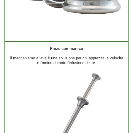
Pinze con manico
Il meccanismo a leva è una soluzione per chi apprezza la velocità
e l'ordine durante l'infusione del tè.