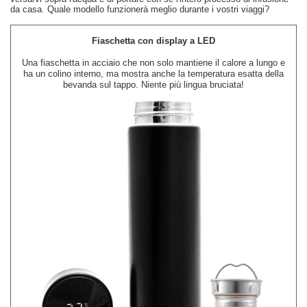
da casa. Quale modello funzionerà meglio durante i vostri viaggi?
Fiaschetta con display a LED
Una fiaschetta in acciaio che non solo mantiene il calore a lungo e
ha un colino interno, ma mostra anche la temperatura esatta della
bevanda sul tappo. Niente più lingua bruciata!