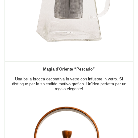
Magia d'Oriente
“Pescado”
Una bella brocca decorativa in vetro con infusore in vetro. Si
distingue per lo splendido motivo grafico. Un'idea perfetta per un
regalo elegante!