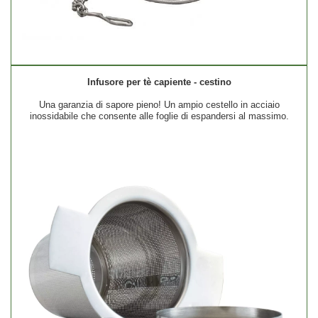
Infusore per tè capiente - cestino
Una garanzia di sapore pieno! Un ampio cestello in acciaio
inossidabile che consente alle foglie di espandersi al massimo.