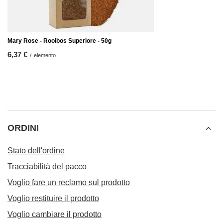
Mary Rose - Rooibos Superiore - 50g
6,37 €
/
elemento
ORDINI
Stato dell'ordine
Tracciabilità del pacco
Voglio fare un reclamo sul prodotto
Voglio restituire il prodotto
Voglio cambiare il prodotto