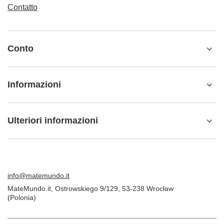
Contatto
Conto
Informazioni
Ulteriori informazioni
info@matemundo.it
MateMundo.it
,
Ostrowskiego 9/129
,
53-238
Wrocław
(Polonia)