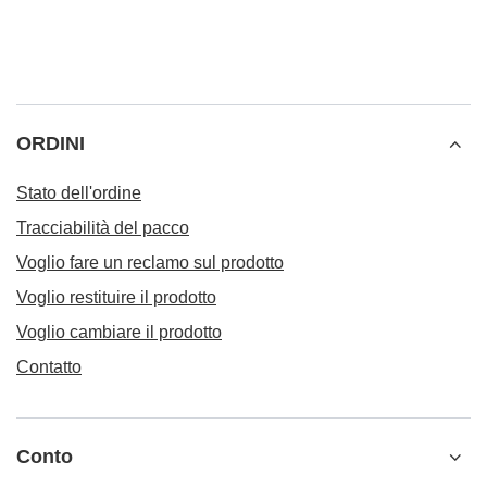
ORDINI
Stato dell'ordine
Tracciabilità del pacco
Voglio fare un reclamo sul prodotto
Voglio restituire il prodotto
Voglio cambiare il prodotto
Contatto
Conto