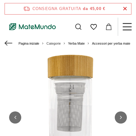
CONSEGNA GRATUITA
da 45,00 €
Pagina iniziale
Categorie
Yerba Mate
Accessori per yerba mate