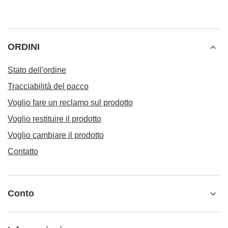
ORDINI
Stato dell'ordine
Tracciabilità del pacco
Voglio fare un reclamo sul prodotto
Voglio restituire il prodotto
Voglio cambiare il prodotto
Contatto
Conto