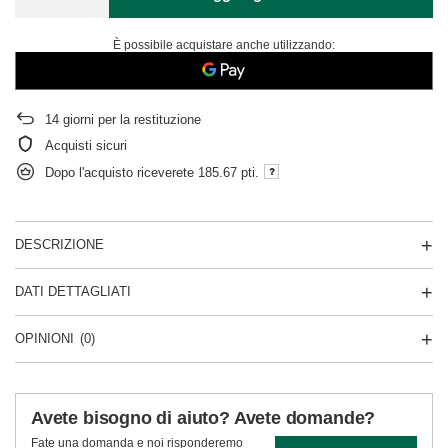
È possibile acquistare anche utilizzando:
14
giorni per la restituzione
Acquisti sicuri
Dopo l'acquisto riceverete
185.67 pti.
DESCRIZIONE
DATI DETTAGLIATI
OPINIONI
(0)
Avete bisogno di aiuto? Avete domande?
Fate una domanda e noi risponderemo