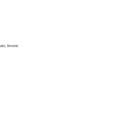
lato, limone