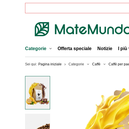
Categorie
Offerta speciale
Notizie
I più
Sei qui:
Pagina iniziale
Categorie
Caffè
Caffè per pa