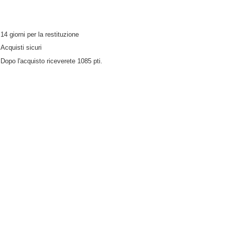
14
giorni per la restituzione
Acquisti sicuri
Dopo l'acquisto riceverete
1085 pti.