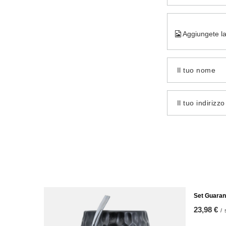
Aggiungete la
Il tuo nome
Il tuo indirizz