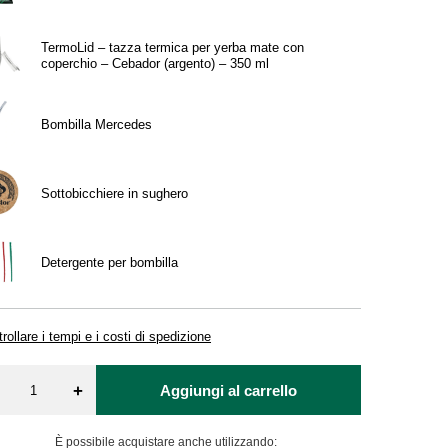
TermoLid – tazza termica per yerba mate con
coperchio – Cebador (argento) – 350 ml
Bombilla Mercedes
Sottobicchiere in sughero
Detergente per bombilla
rollare i tempi e i costi di spedizione
+
Aggiungi al carrello
È possibile acquistare anche utilizzando: