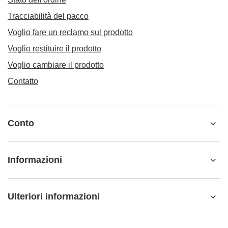
Tracciabilità del pacco
Voglio fare un reclamo sul prodotto
Voglio restituire il prodotto
Voglio cambiare il prodotto
Contatto
Conto
Informazioni
Ulteriori informazioni