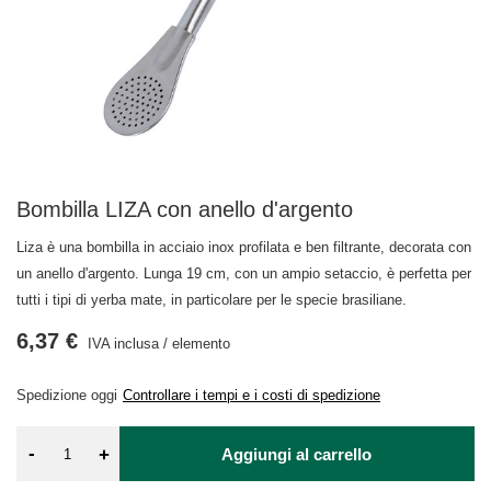
Bombilla LIZA con anello d'argento
Liza è una bombilla in acciaio inox profilata e ben filtrante, decorata con
un anello d'argento. Lunga 19 cm, con un ampio setaccio, è perfetta per
tutti i tipi di yerba mate, in particolare per le specie brasiliane.
6,37 €
IVA inclusa
/
elemento
Spedizione
oggi
Controllare i tempi e i costi di spedizione
-
+
Aggiungi al carrello