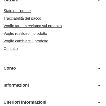
ORDINI
Stato dell'ordine
Tracciabilità del pacco
Voglio fare un reclamo sul prodotto
Voglio restituire il prodotto
Voglio cambiare il prodotto
Contatto
Conto
Informazioni
Ulteriori informazioni