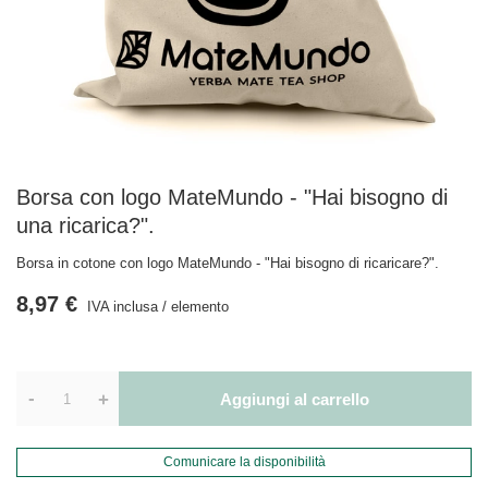
Borsa con logo MateMundo - "Hai bisogno di
una ricarica?".
Borsa in cotone con logo MateMundo - "Hai bisogno di ricaricare?".
8,97 €
IVA inclusa
/
elemento
-
+
Aggiungi al carrello
Comunicare la disponibilità