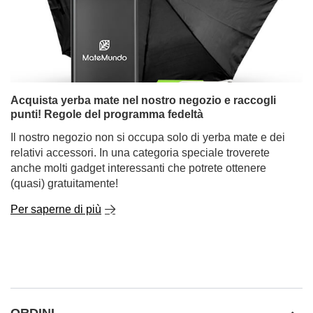
Acquista yerba mate nel nostro negozio e raccogli
punti! Regole del programma fedeltà
Il nostro negozio non si occupa solo di yerba mate e dei
relativi accessori. In una categoria speciale troverete
anche molti gadget interessanti che potrete ottenere
(quasi) gratuitamente!
Per saperne di più