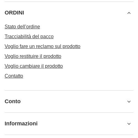
ORDINI
Stato dell'ordine
Tracciabilità del pacco
Voglio fare un reclamo sul prodotto
Voglio restituire il prodotto
Voglio cambiare il prodotto
Contatto
Conto
Informazioni