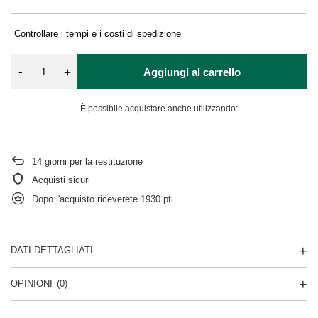
Controllare i tempi e i costi di spedizione
-
+
Aggiungi al carrello
È possibile acquistare anche utilizzando:
14
giorni per la restituzione
Acquisti sicuri
Dopo l'acquisto riceverete
1930 pti.
DATI DETTAGLIATI
OPINIONI
(0)