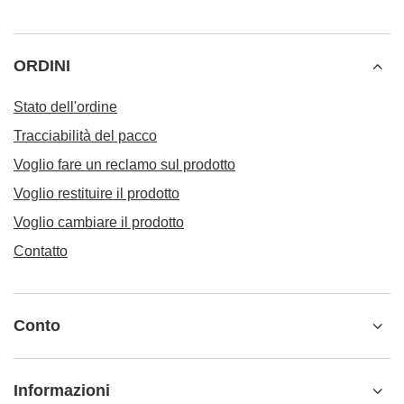
ORDINI
Stato dell'ordine
Tracciabilità del pacco
Voglio fare un reclamo sul prodotto
Voglio restituire il prodotto
Voglio cambiare il prodotto
Contatto
Conto
Informazioni