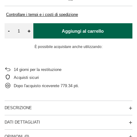
Controllare i tempi e i costi di spedizione
-
+
Aggiungi al carrello
È possibile acquistare anche utilizzando:
14
giorni per la restituzione
Acquisti sicuri
Dopo l'acquisto riceverete
779.34 pti.
DESCRIZIONE
DATI DETTAGLIATI
OPINIONI
(0)