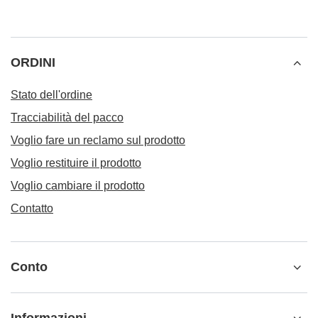
ORDINI
Stato dell'ordine
Tracciabilità del pacco
Voglio fare un reclamo sul prodotto
Voglio restituire il prodotto
Voglio cambiare il prodotto
Contatto
Conto