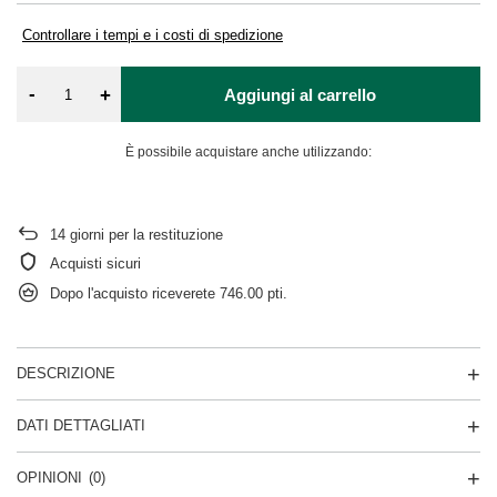
Controllare i tempi e i costi di spedizione
-
+
Aggiungi al carrello
È possibile acquistare anche utilizzando:
14
giorni per la restituzione
Acquisti sicuri
Dopo l'acquisto riceverete
746.00 pti.
DESCRIZIONE
DATI DETTAGLIATI
OPINIONI
(0)