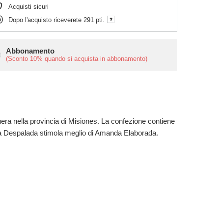
Acquisti sicuri
Dopo l'acquisto riceverete
291 pti.
Abbonamento
(Sconto
10%
quando si acquista in abbonamento)
era nella provincia di Misiones. La confezione contiene
nda Despalada stimola meglio di Amanda Elaborada.