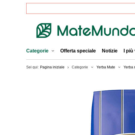
Categorie
Offerta speciale
Notizie
I più
Sei qui:
Pagina iniziale
Categorie
Yerba Mate
Yerba 