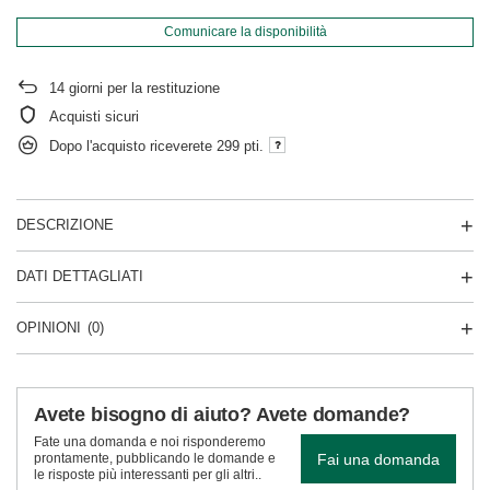
Comunicare la disponibilità
14
giorni per la restituzione
Acquisti sicuri
Dopo l'acquisto riceverete
299 pti.
DESCRIZIONE
DATI DETTAGLIATI
OPINIONI
(0)
Avete bisogno di aiuto? Avete domande?
Fate una domanda e noi risponderemo
Fai una domanda
prontamente, pubblicando le domande e
le risposte più interessanti per gli altri..