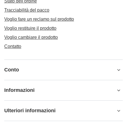
Stato dell'ordine
Tracciabilità del pacco
Voglio fare un reclamo sul prodotto
Voglio restituire il prodotto
Voglio cambiare il prodotto
Contatto
Conto
Informazioni
Ulteriori informazioni