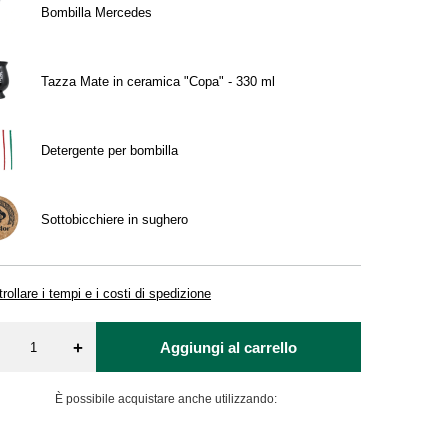
Bombilla Mercedes
Tazza Mate in ceramica "Copa" - 330 ml
Detergente per bombilla
Sottobicchiere in sughero
rollare i tempi e i costi di spedizione
+
Aggiungi al carrello
È possibile acquistare anche utilizzando: