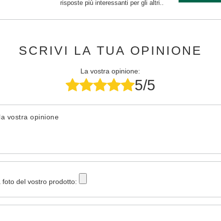
risposte più interessanti per gli altri..
SCRIVI LA TUA OPINIONE
La vostra opinione:
5/5
la vostra opinione
 foto del vostro prodotto: