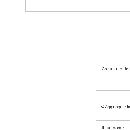
Contenuto del
Aggiungete la
Il tuo nome