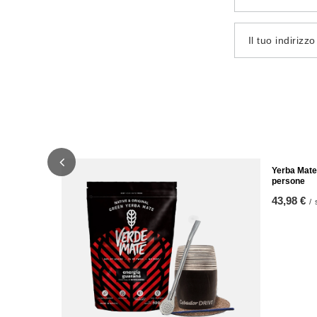
Il tuo indirizz