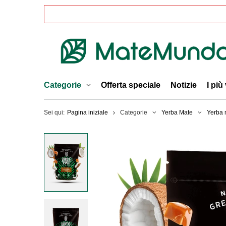
Categorie
Offerta speciale
Notizie
I più
Sei qui:
Pagina iniziale
Categorie
Yerba Mate
Yerba m