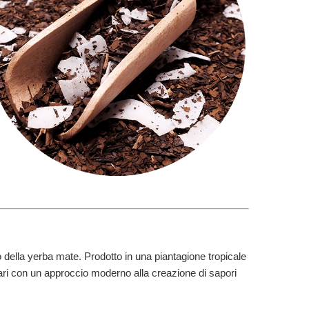
 della yerba mate. Prodotto in una piantagione tropicale
lari con un approccio moderno alla creazione di sapori