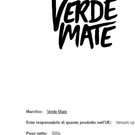
Marchio
Verde Mate
Ente responsabile di questo prodotto nell'UE
Venusti sp.
Peso netto
500g