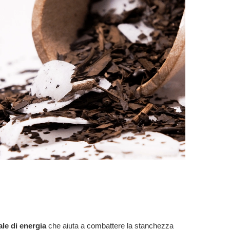
ale di energia
che aiuta a combattere la stanchezza