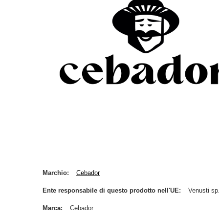
Marchio
Cebador
Ente responsabile di questo prodotto nell'UE
Venusti sp.
Marca
Cebador