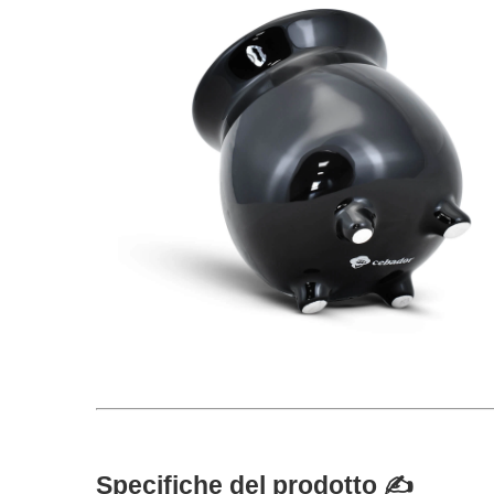
Specifiche del prodotto ✍️