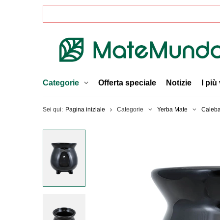
Categorie
Offerta speciale
Notizie
I più
Sei qui:
Pagina iniziale
Categorie
Yerba Mate
Caleba