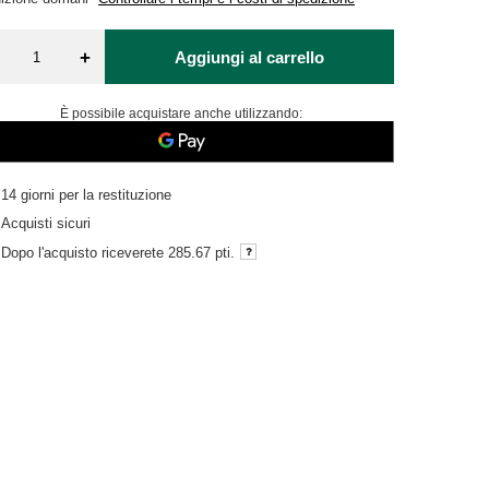
+
Aggiungi al carrello
È possibile acquistare anche utilizzando:
14
giorni per la restituzione
Acquisti sicuri
Dopo l'acquisto riceverete
285.67 pti.