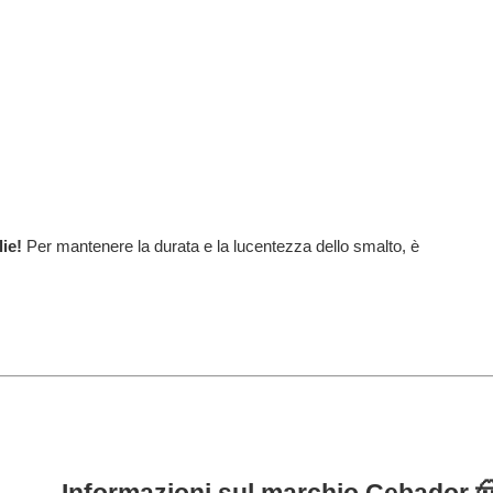
lie!
Per mantenere la durata e la lucentezza dello smalto, è