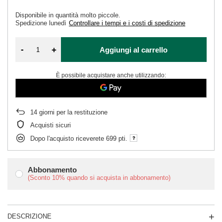
Disponibile in quantità molto piccole
Spedizione
lunedì
Controllare i tempi e i costi di spedizione
-
+
Aggiungi al carrello
È possibile acquistare anche utilizzando:
14
giorni per la restituzione
Acquisti sicuri
Dopo l'acquisto riceverete
699 pti.
Abbonamento
(Sconto
10%
quando si acquista in abbonamento)
DESCRIZIONE