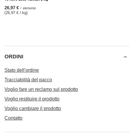
26,97 €
/
elemento
(26,97 € / kg)
ORDINI
Stato dell'ordine
Tracciabilità del pacco
Voglio fare un reclamo sul prodotto
Voglio restituire il prodotto
Voglio cambiare il prodotto
Contatto