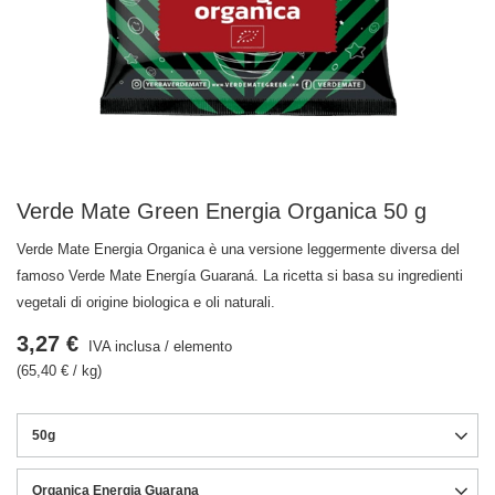
Verde Mate Green Energia Organica 50 g
Verde Mate Energia Organica è una versione leggermente diversa del
famoso Verde Mate Energía Guaraná. La ricetta si basa su ingredienti
vegetali di origine biologica e oli naturali.
3,27 €
IVA inclusa
/
elemento
(65,40 € / kg)
50g
Organica Energia Guarana