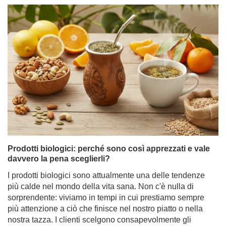
Prodotti biologici: perché sono così apprezzati e vale
davvero la pena sceglierli?
I prodotti biologici sono attualmente una delle tendenze
più calde nel mondo della vita sana. Non c'è nulla di
sorprendente: viviamo in tempi in cui prestiamo sempre
più attenzione a ciò che finisce nel nostro piatto o nella
nostra tazza. I clienti scelgono consapevolmente gli