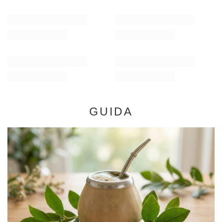
GUIDA