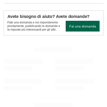
Avete bisogno di aiuto? Avete domande?
Fate una domanda e noi risponderemo
Fai una domanda
prontamente, pubblicando le domande e
le risposte più interessanti per gli altri..