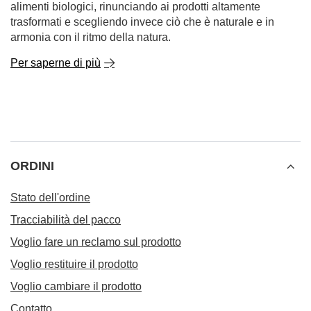
alimenti biologici, rinunciando ai prodotti altamente
trasformati e scegliendo invece ciò che è naturale e in
armonia con il ritmo della natura.
Per saperne di più
ORDINI
Stato dell'ordine
Tracciabilità del pacco
Voglio fare un reclamo sul prodotto
Voglio restituire il prodotto
Voglio cambiare il prodotto
Contatto