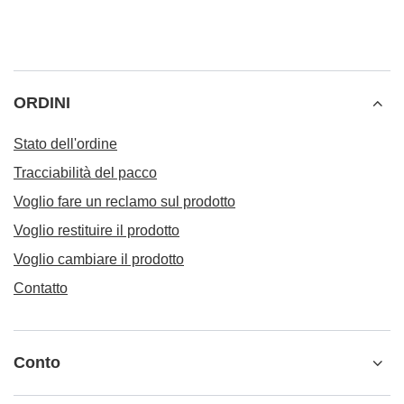
ORDINI
Stato dell'ordine
Tracciabilità del pacco
Voglio fare un reclamo sul prodotto
Voglio restituire il prodotto
Voglio cambiare il prodotto
Contatto
Conto