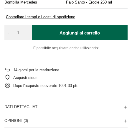
Bombilla Mercedes
Palo Santo - Ercole 250 ml
Controllare i tempi e i costi di spedizione
-
+
Aggiungi al carrello
È possibile acquistare anche utilizzando:
14
giorni per la restituzione
Acquisti sicuri
Dopo l'acquisto riceverete
1091.33 pti.
DATI DETTAGLIATI
OPINIONI
(0)