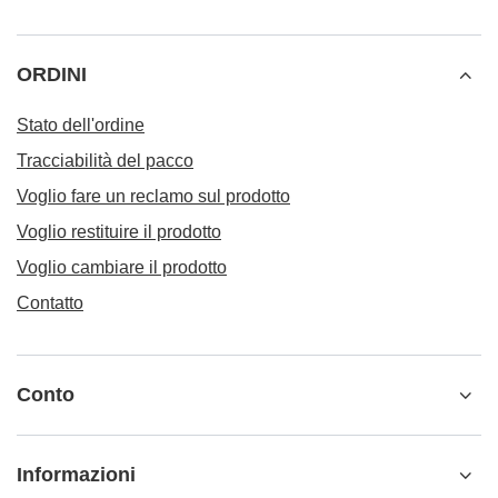
ORDINI
Stato dell'ordine
Tracciabilità del pacco
Voglio fare un reclamo sul prodotto
Voglio restituire il prodotto
Voglio cambiare il prodotto
Contatto
Conto
Informazioni